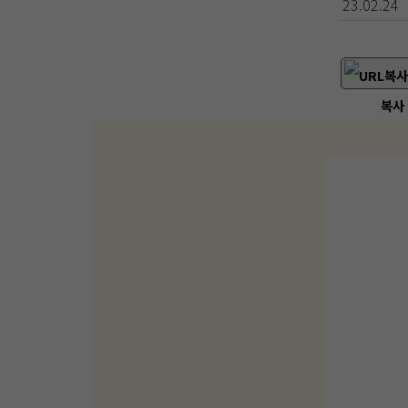
23.02.24
복사