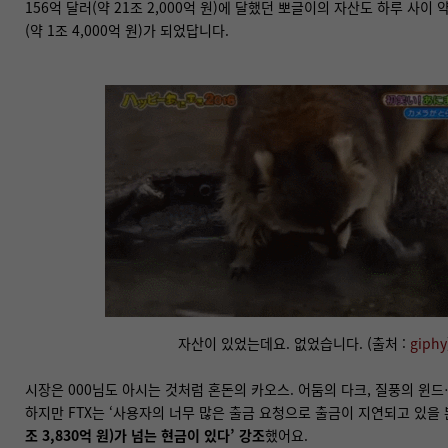
156억 달러(약 21조 2,000억 원)에 달했던 뽀글이의 자산도 하루 사이 약
(약 1조 4,000억 원)가 되었답니다.
자산이 있었는데요. 없었습니다. (출처 :
giphy
시장은 000님도 아시는 것처럼 혼돈의 카오스. 어둠의 다크, 질풍의 윈드
하지만 FTX는 ‘사용자의 너무 많은 출금 요청으로 출금이 지연되고 있을
조 3,830억 원)가 넘는 현금이 있다’ 강조
했어요.