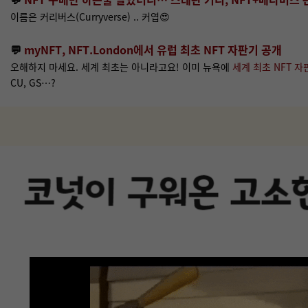
이름은 커리버스(Curryverse) .. 커엽😍
💬
myNFT, NFT.London에서 유럽 최초 NFT 자판기 공개
오해하지 마세요. 세계 최초는 아니라고요! 이미 뉴욕에
세계 최초 NFT 자
CU, GS…?