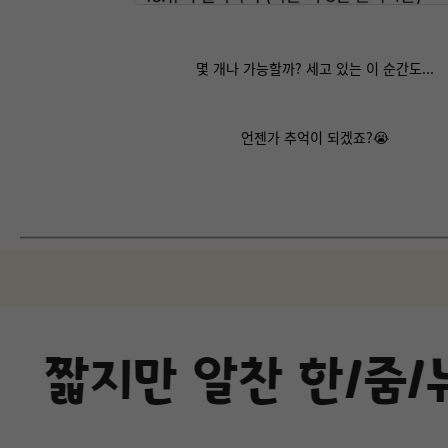
몇 개나 가능할까? 세고 있는 이 순간도...
언젠가 추억이 되겠죠?😭