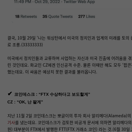
결국, 10월 29일 ‘나는 워싱턴에서 미국의 정치인과 업계의 미래를 토의 
로 조롱.(33333333)
미국에서 정치인들과 교류하며 사업하는 자신과 미국 진출에 어려움을 겪고
린 것인데요. 화교인 CZ에겐 인신공격 수준. 물론 이때만 해도 모두 ‘팝
했는데요. 이 싸움은 예상치 못한 결과를 불러옵니다.
✔
코인데스크 : “FTX 수상하다고 보도할게”
CZ : “OK, 난 팔게”
지난 11월 2일 코인데스크는 뽀글이의 투자 회사 알리메다(Alameda
기사
를 냈는데요. 코인데스크가 검토한 비공개 문서에 의하면 알리메다의 자
원) 대부분이 FTX에서 발행한 FTT(FTX 거래소 코인) 라는 것.(6월 30일