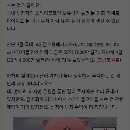
사는 것과 같아요.
국내 투자자의 스테이블코인 보유량이 늘면 ▶ 원화 약세로
이어지고 ▶ 국내 투자 자금 유출, 물가 상승이 생길 수 있답
니다.
지난 4월 국내 5대 암호화폐거래소
(업비트, 빗썸, 코인원, 코빗, 고팍
스테이블코인 거래 대금은 55억 7000만 달러. 지난해 4월
스)
(32억 4,000만 달러)에 비해 71% 늘었는데요. (
크립토퀀트
)
어차피 원화보다 달러 가치가 높다 생각해서 투자하는 건 개
인의 자유 아니냐고요?!
네, 맞아요. 하지만 은행을 통한 달러 투자에는 여러 규제가
있지만요. 암호화폐 거래소에서 스테이블코인을 사는 건 관련
제약이 거의 없거든요. 심지어 투자 수익이 더 커진답니다.