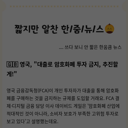
.... 쓰다 보니 안 짧은 한움큼 뉴스
🇬🇧 영국, "대출로 암호화폐 투자 금지, 추진할
게!"
영국 금융감독청(FCA)이 개인 투자자가 대출을 통해 암호화
폐를 구매하는 것을 금지하는 규제를 도입할 거래요. FCA 결
제·디지털 금융 담당 이사 데이비드 게일은 '암호화폐 산업에
적대적인 것이 아니라, 소비자 보호가 부족한 고위험 투자로
보고 있다'고 설명했는데요.