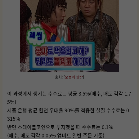
출처: [
오늘의 짤방
]
이 과정에서 생기는 수수료는 평균 3.5%(매수, 매도 각각 1.7
5%)
시중 은행 평균 환전 우대율 90%를 적용한 실질 수수료는 0.
315%
반면 스테이블코인으로 투자했을 때 수수료는 0.1%
(매수, 매도 각각 0.05% 업비트 일반 주문 기준)