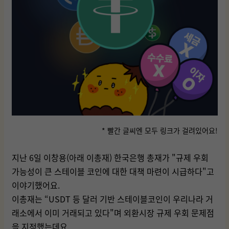
* 빨간 글씨엔 모두 링크가 걸려있어요!
지난 6일 이창용(아래 이총재) 한국은행 총재가 "규제 우회
가능성이 큰 스테이블 코인에 대한 대책 마련이 시급하다"고
이야기했어요.
이총재는 “USDT 등 달러 기반 스테이블코인이 우리나라 거
래소에서 이미 거래되고 있다"며 외환시장 규제 우회 문제점
을 지적했는데요.