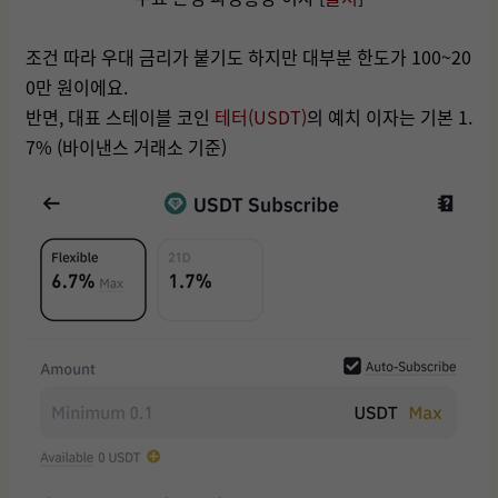
조건 따라 우대 금리가 붙기도 하지만 대부분 한도가 100~20
0만 원이에요.
반면, 대표 스테이블 코인
테터(USDT)
의 예치 이자는 기본 1.
7% (바이낸스 거래소 기준)