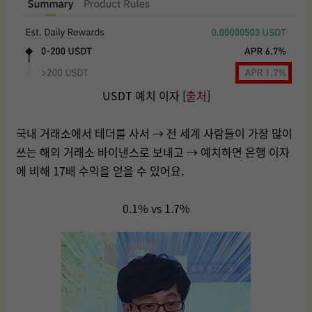
USDT 예치 이자 [
출처
]
국내 거래소에서 테더를 사서 → 전 세계 사람들이 가장 많이
쓰는 해외 거래소 바이낸스로 보내고 → 예치하면 은행 이자
에 비해 17배 수익을 얻을 수 있어요.
0.1% vs 1.7%