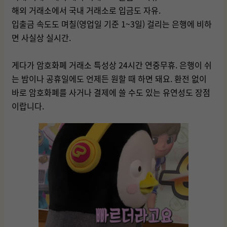
해외 거래소에서 국내 거래소로 입금도 자유.
입출금 속도도 며칠(영업일 기준 1~3일) 걸리는 은행에 비하
면 사실상 실시간.
게다가 암호화폐 거래소 특성상 24시간 연중무휴. 은행이 쉬
는 밤이나 공휴일에도 언제든 원할 때 하면 돼요. 환전 없이
바로 암호화폐를 사거나 결제에 쓸 수도 있는 유연성도 장점
이랍니다.