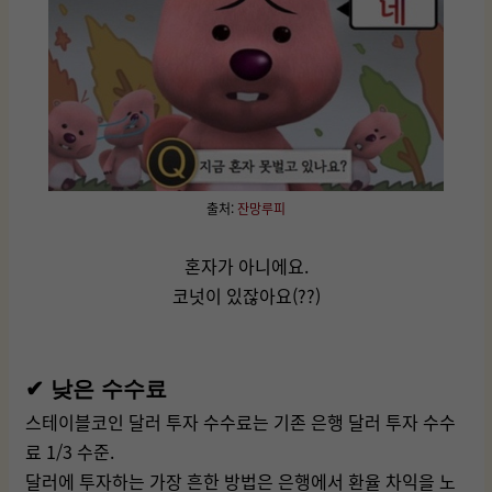
출처:
잔망루피
혼자가 아니에요.
코넛이 있잖아요(??)
✔ 낮은 수수료
스테이블코인 달러 투자 수수료는 기존 은행 달러 투자 수수
료 1/3 수준.
달러에 투자하는 가장 흔한 방법은 은행에서 환율 차익을 노