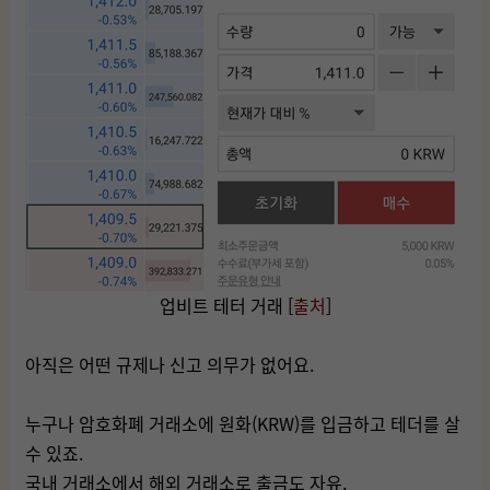
업비트 테터 거래 [
출처
]
아직은 어떤 규제나 신고 의무가 없어요.
누구나 암호화폐 거래소에 원화(KRW)를 입금하고 테더를 살
수 있죠.
국내 거래소에서 해외 거래소로 출금도 자유.