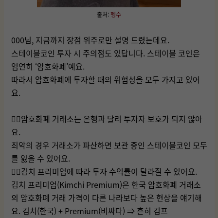
출처:
펭수
000님, 지금까지 장점 위주로만 설명 드렸는데요.
스테이블코인 투자 시 주의점도 있답니다. 스테이블 코인은
엄연히 ‘암호화폐’예요.
따라서 암호화폐에 투자할 때의 위험성을 모두 가지고 있어
요.
👉🏻암호화폐 거래소는 은행과 달리 투자자 보호가 되지 않아
요.
최악의 경우 거래소가 파산하면 보관 중인 스테이블코인 모두
를 잃을 수 있어요.
👉🏻김치 프리미엄에 따라 투자 수익률이 달라질 수 있어요.
김치 프리미엄(Kimchi Premium)은 한국 암호화폐 거래소
의 암호화폐 거래 가격이 다른 나라보다 높은 현상을 얘기해
요. 김치(한국) + Premium(비싸다) ⇒ 흔히 김프