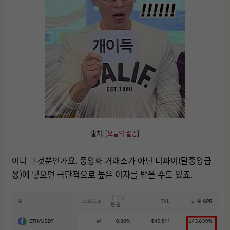
출처: [
오늘의 짤방
]
어디 그것뿐인가요. 중앙화 거래소가 아닌 디파이(탈중앙금
융)에 넣으면 극단적으로 높은 이자를 받을 수도 있죠.