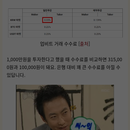
업비트 거래 수수료 [
출처
]
1,000만원을 투자한다고 했을 때 수수료를 비교하면 315,00
0원과 100,000원이 돼요. 은행 대비 꽤 큰 수수료를 아낄 수
있답니다.