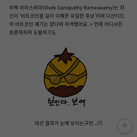
비벡 라마스와미(Vivek Ganapathy Ramaswamy)는 자
신이 ‘비트코인을 깊이 이해한 유일한 후보’라며 디산티드
의 비트코인 얘기는 얕다며 저격했어요. + 언제 어디서든
토론하자며 도발하기도
대선 결과가 눈에 보이는구먼...(?)