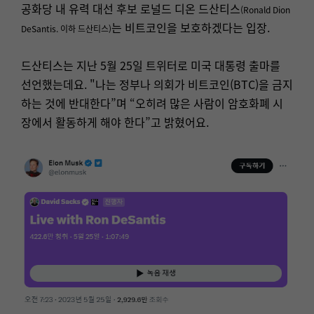
공화당 내 유력 대선 후보 로널드 디온 드산티스
(Ronald Dion
는 비트코인을 보호하겠다는 입장.
DeSantis. 이하 드산티스)
드산티스는 지난 5월 25일 트위터로 미국 대통령 출마를
선언했는데요. "나는 정부나 의회가 비트코인(BTC)을 금지
하는 것에 반대한다”며 “오히려 많은 사람이 암호화폐 시
장에서 활동하게 해야 한다”고 밝혔어요.