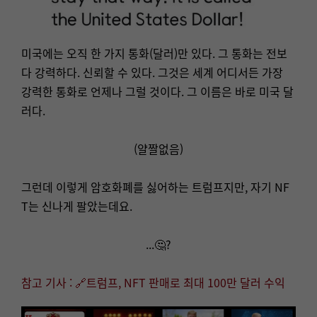
미국에는 오직 한 가지 통화(달러)만 있다. 그 통화는 전보
다 강력하다. 신뢰할 수 있다. 그것은 세계 어디서든 가장
강력한 통화로 언제나 그럴 것이다. 그 이름은 바로 미국 달
러다.
(얄짤없음)
그런데 이렇게 암호화폐를 싫어하는 트럼프지만, 자기 NF
T는 신나게 팔았는데요.
...🤔?
참고 기사 : 🔗트럼프, NFT 판매로 최대 100만 달러 수익