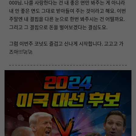
000님. 나를 사랑한다는 건 내 좋은 면만 봐주는 게 아니라
내 안 좋은 면도 그대로 받아들여 주는 것이라고 해요. 이번
주말엔 내 결핍을 다른 눈으로 한번 봐주시는 건 어떨까요.
그리고 그 결핍으로 돈을 벌어보겠다는 결심도요.
그럼 이번주 코넛도 즐겁고 신나게 시작합니다. 고고고 가
즈아!!!🚀🚀