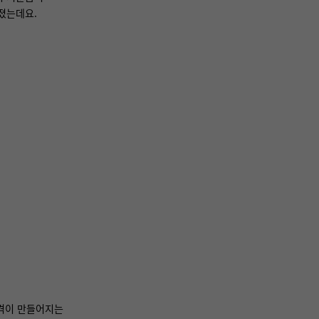
졌는데요.
가격이 만들어지는