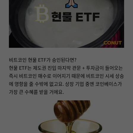
비트코인 현물 ETF가 승인된다면?
현물 ETF는 제도권 진입 마지막 관문 + 투자금이 들어오는
즉시 비트코인 매수로 이어지기 때문에 비트코인 시세 상승
에 영향을 줄 수밖에 없고요. 상장 기업 중엔 코인베이스가
가장 큰 수혜를 받을 거에요.