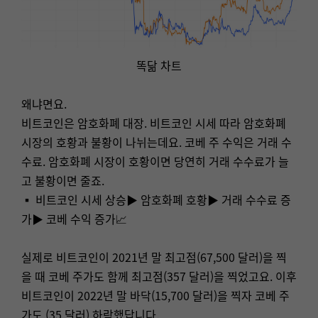
똑닮 차트
왜냐면요.
비트코인은 암호화폐 대장. 비트코인 시세 따라 암호화폐
시장의 호황과 불황이 나뉘는데요. 코베 주 수익은 거래 수
수료. 암호화폐 시장이 호황이면 당연히 거래 수수료가 늘
고 불황이면 줄죠.
▪ 비트코인 시세 상승▶ 암호화폐 호황▶ 거래 수수료 증
가▶ 코베 수익 증가📈
실제로 비트코인이 2021년 말 최고점(67,500 달러)을 찍
을 때 코베 주가도 함께 최고점(357 달러)을 찍었고요. 이후
비트코인이 2022년 말 바닥(15,700 달러)을 찍자 코베 주
가도 (35 달러) 하락했답니다.