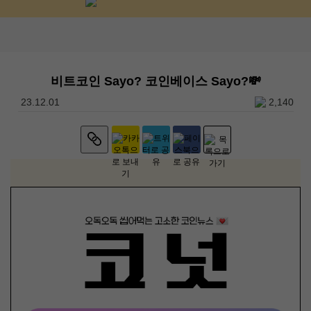
비트코인 Sayo? 코인베이스 Sayo?💸
23.12.01
2,140
본문