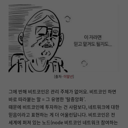
[
출처-
이말년
]
그에 반해 비트코인은 관리 주체가 없어요. 비트코인 하면
바로 따라붙는 말 = 그 유명한 ‘탈중앙화’.
때문에 비트코인에 투자하는 건 사람보다, 네트워크에 대한
믿음이라고 표현하는 게 더 어울린답니다. 비트코인은 전
세계에 퍼져 있는 노드(node 비트코인 네트워크 참여하는