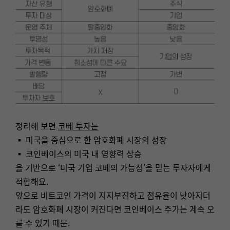
정리해 보면
코베 투자는
▪ 미국을 중심으로 한 암호화폐 시장의 성장
▪ 코인베이스의 미국 내 영향력 상승
을 기반으로 ‘미국 기업 코베의 가능성’을 믿는 투자자에게
적합해요.
앞으로 비트코인 가격이 지지부진하고 점유율이 낮아지더
라도 암호화폐 시장이 커진다면 코인베이스 주가는 계속 오
를 수 있기 때문.