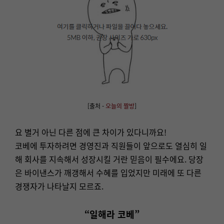
[
출처 -
오늘의 짤방
]
요 별거 아닌 다른 점에 큰 차이가 있다니까요!
코베에 투자하려면 경영진과 직원들이 앞으로도 열심히 일
해 회사를 지속해서 성장시킬 거란 믿음이 필수에요. 당장
은 바이낸스가 깨갱해서 수혜를 입었지만 미래에 또 다른
경쟁자가 나타날지 모르죠.
“일해라 코베”