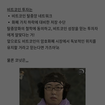
비트코인 투자는
▪ 비트코인 탈중앙 네트워크
▪ 화폐 가치 하락에 대비한 저장 수단
탈중앙화의 철학에 동의하고, 비트코인 성장을 믿는 투자자
에게 알맞다는 거!
앞으로도 비트코인이 암호화폐 시장에서 독보적인 위치를
유지할 거라고 믿는다면 가즈아🚀
물론 코넛은,,,