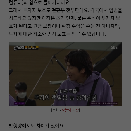
컴퓨터)의 힘으로 돌아가니까요.
그래서 투자자 보호도
전현무
전무한데요. 각국에서 입법을
시도하고 있지만 아직은 초기 단계. 물론 주식이 투자자 보
호가 된다고 원금 보장이나 확정 수익을 주는 건 아니지만,
투자에 대한 최소한 법적 보호는 받을 수 있답니다.
[
출처 -
오늘의 짤방
]
발행량에서도 차이가 있어요.